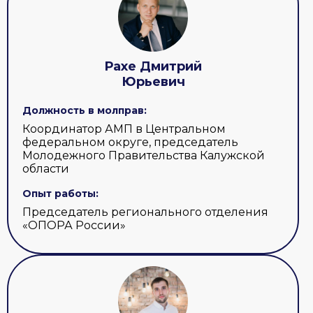
Рахе Дмитрий
Юрьевич
Должность в молправ:
Координатор АМП в Центральном
федеральном округе, председатель
Молодежного Правительства Калужской
области
Опыт работы:
Председатель регионального отделения
«ОПОРА России»