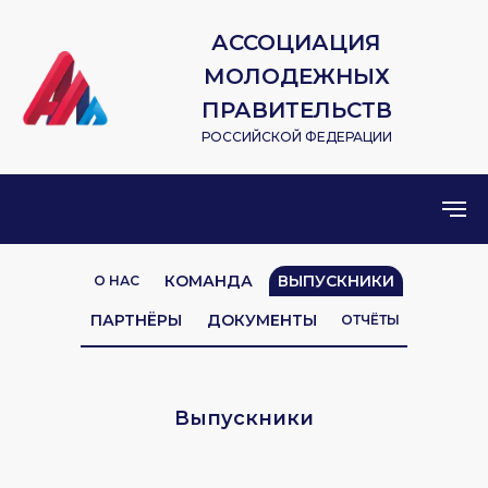
АССОЦИАЦИЯ
МОЛОДЕЖНЫХ
ПРАВИТЕЛЬСТВ
РОССИЙСКОЙ ФЕДЕРАЦИИ
КОМАНДА
ВЫПУСКНИКИ
О НАС
ПАРТНЁРЫ
ДОКУМЕНТЫ
ОТЧЁТЫ
Выпускники