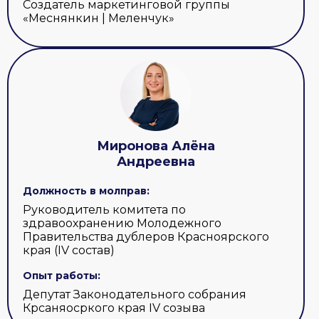
Создатель маркетинговой группы
«Меснянкин | Меленчук»
Миронова Алёна
Андреевна
Должность в молправ:
Руководитель комитета по
здравоохранению Молодежного
Правительства дублеров Красноярского
края (IV состав)
Опыт работы:
Депутат Законодательного собрания
Крсаняосркого края IV созыва