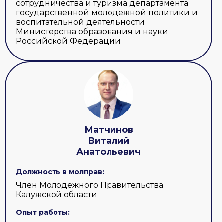
сотрудничества и туризма департамента
государственной молодежной политики и
воспитательной деятельности
Министерства образования и науки
Российской Федерации
Матчинов
Виталий
Анатольевич
Должность в молправ:
Член Молодежного Правительства
Калужской области
Опыт работы: