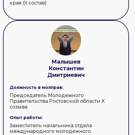
края (II состав)
Малышев
Константин
Дмитриевич
Должность в молправ:
Председатель Молодежного
Правительства Ростовской области X
созыва
Опыт работы:
Заместитель начальника отдела
международного молодежного