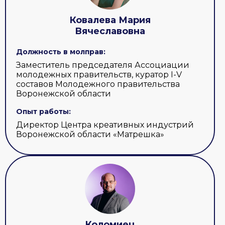
Ковалева Мария
Вячеславовна
Должность в молправ:
Заместитель председателя Ассоциации
молодежных правительств, куратор I-V
составов Молодежного правительства
Воронежской области
Опыт работы:
Директор Центра креативных индустрий
Воронежской области «Матрешка»
Коломиец