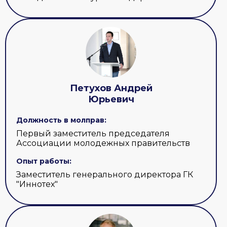
Петухов Андрей
Юрьевич
Должность в молправ:
Первый заместитель председателя
Ассоциации молодежных правительств
Опыт работы:
Заместитель генерального директора ГК
"Иннотех"