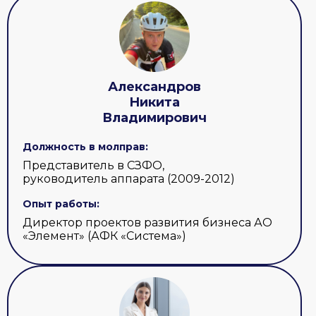
Александров
Никита
Владимирович
Должность в молправ:
Представитель в СЗФО,
руководитель аппарата (2009-2012)
Опыт работы:
Директор проектов развития бизнеса АО
«Элемент» (АФК «Система»)