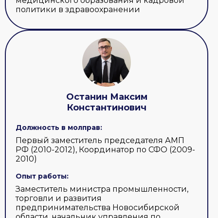
медицинского образования и кадровой
политики в здравоохранении
Останин Максим
Константинович
Должность в молправ:
Первый заместитель председателя АМП
РФ (2010-2012), Координатор по СФО (2009-
2010)
Опыт работы:
Заместитель министра промышленности,
торговли и развития
предпринимательства Новосибирской
области, начальник управления по