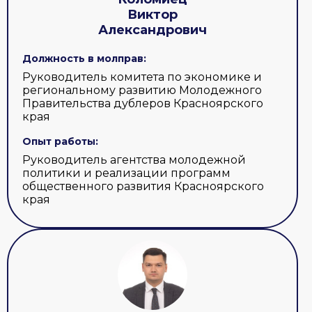
Виктор
Александрович
Должность в молправ:
Руководитель комитета по экономике и
региональному развитию Молодежного
Правительства дублеров Красноярского
края
Опыт работы:
Руководитель агентства молодежной
политики и реализации программ
общественного развития Красноярского
края