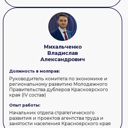
Михальченко
Владислав
Александрович
Должность в молправ:
Руководитель комитета по экономике и
региональному развитию Молодежного
Правительства дублеров Красноярского
края (IV состав)
Опыт работы:
Начальник отдела стратегического
развития и проектов агентства труда и
занятости населения Красноярского края