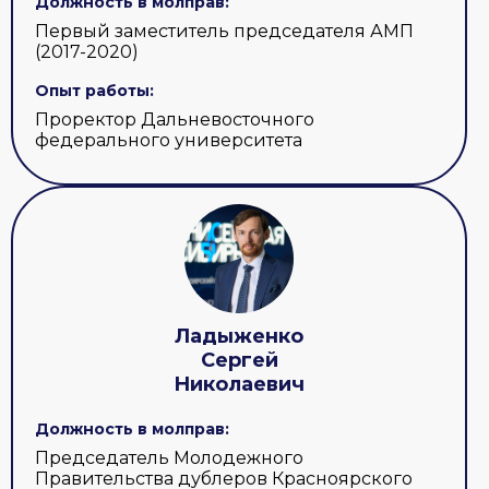
Должность в молправ:
Первый заместитель председателя АМП
(2017-2020)
Опыт работы:
Проректор Дальневосточного
федерального университета
Ладыженко
Сергей
Николаевич
Должность в молправ:
Председатель Молодежного
Правительства дублеров Красноярского