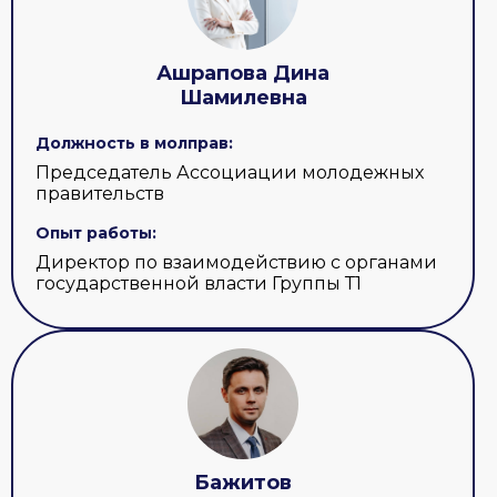
Ашрапова Дина
Шамилевна
Должность в молправ:
Председатель Ассоциации молодежных
правительств
Опыт работы:
Директор по взаимодействию с органами
государственной власти Группы Т1
Бажитов