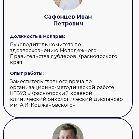
Сафонцев Иван
Петрович
Должность в молправ:
Руководитель комитета по
здравоохранению Молодежного
Правительства дублеров Красноярского
края
Опыт работы:
Заместитель главного врача по
организационно-методической работе
КГБУЗ «Красноярский краевой
клинический онкологический диспансер
им. А.И. Крыжановского»