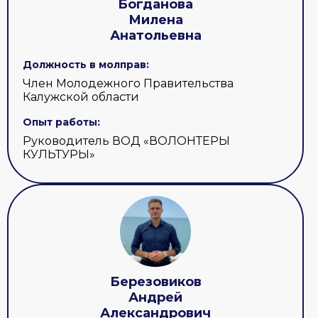
Богданова
Милена
Анатольевна
Должность в молправ:
Член Молодежного Правительства
Калужской области
Опыт работы:
Руководитель ВОД «ВОЛОНТЕРЫ
КУЛЬТУРЫ»
Березовиков
Андрей
Александрович