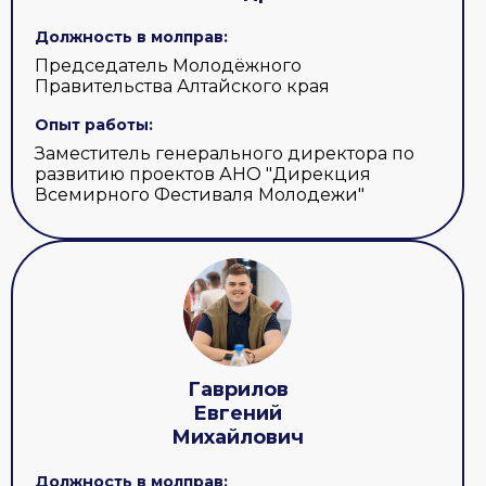
Должность в молправ:
Председатель Молодёжного
Правительства Алтайского края
Опыт работы:
Заместитель генерального директора по
развитию проектов АНО "Дирекция
Всемирного Фестиваля Молодежи"
Гаврилов
Евгений
Михайлович
Должность в молправ: