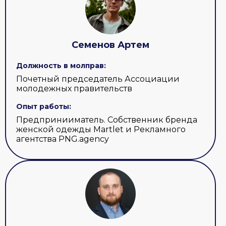
Семенов Артем
Должность в молправ:
Почетный председатель Ассоциации
молодежных правительств
Опыт работы:
Предпринииматель. Собственник бренда
женской одежды Martlet и Рекламного
агентства PNG.agency