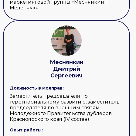
маркетинговой группы «Меснянкин |
Меленчук»
Меснянкин
Дмитрий
Сергеевич
Должность в молправ:
Заместитель председателя по
территориальному развитию, заместитель
председателя по внешним связям
Молодежного Правительства дублеров
Красноярского края (IV состав)
Опыт работы: