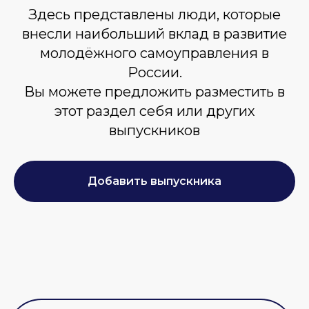
Здесь представлены люди, которые
внесли наибольший вклад в развитие
молодёжного самоуправления в
России.
Вы можете предложить разместить в
этот раздел себя или других
выпускников
Добавить выпускника