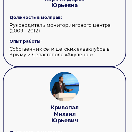
Юрьевна
Должность в молправ:
Руководитель мониторингового центра
(2009 - 2012)
Опыт работы:
Собственник сети детских акваклубов в
Крыму и Севастополе «Акуленок»
Кривопал
Михаил
Юрьевич