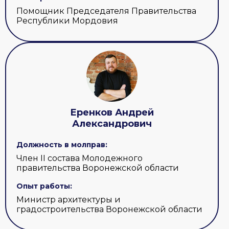
Помощник Председателя Правительства
Республики Мордовия
Еренков Андрей
Александрович
Должность в молправ:
Член II состава Молодежного
правительства Воронежской области
Опыт работы:
Министр архитектуры и
градостроительства Воронежской области