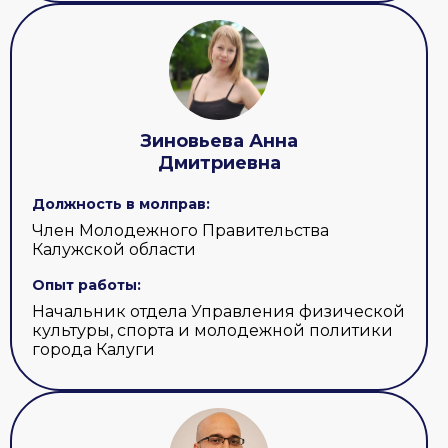
Зиновьева Анна
Дмитриевна
Должность в молправ:
Член Молодежного Правительства
Калужской области
Опыт работы:
Начальник отдела Управления физической
культуры, спорта и молодежной политики
города Калуги