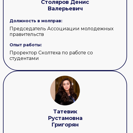
Столяров Денис
Валерьевич
Должность в молправ:
Председатель Ассоциации молодежных
правительств
Опыт работы:
Проректор Сколтеха по работе со
студентами
Татевик
Рустамовна
Григорян