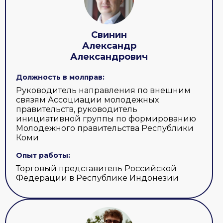
Свинин
Александр
Александрович
Должность в молправ:
Руководитель направления по внешним
связям Ассоциации молодежных
правительств, руководитель
инициативной группы по формированию
Молодежного правительства Республики
Коми
Опыт работы:
Торговый представитель Российской
Федерации в Республике Индонезии