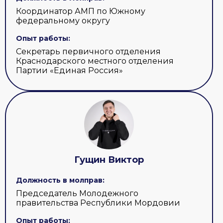
Координатор АМП по Южному
федеральному округу
Опыт работы:
Секретарь первичного отделения
Краснодарского местного отделения
Партии «Единая Россия»
Гущин Виктор
Должность в молправ:
Председатель Молодежного
правительства Республики Мордовии
Опыт работы: