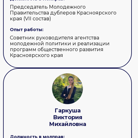
Председатель Молодежного
Правительства дублеров Красноярского
края (VII состав)
Опыт работы:
Советник руководителя агентства
молодежной политики и реализации
программ общественного развития
Красноярского края
Гаркуша
Виктория
Михайловна
Должность в молправ: