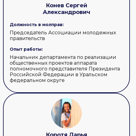
Конев Сергей
Александрович
Должность в молправ:
Председатель Ассоциации молодежных
правительств
Опыт работы:
Начальник департамента по реализации
общественных проектов аппарата
полномочного представителя Президента
Российской Федерации в Уральском
федеральном округе
Коротя Дарья