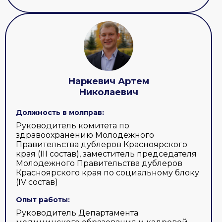
Наркевич Артем
Николаевич
Должность в молправ:
Руководитель комитета по
здравоохранению Молодежного
Правительства дублеров Красноярского
края (III состав), заместитель председателя
Молодежного Правительства дублеров
Красноярского края по социальному блоку
(IV состав)
Опыт работы:
Руководитель Департамента