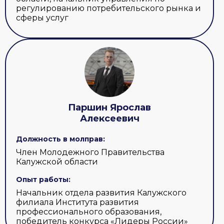
регулированию потребительского рынка и
сферы услуг
Паршин Ярослав
Алексеевич
Должность в молправ:
Член Молодежного Правительства
Калужской области
Опыт работы:
Начальник отдела развития Калужского
филиала Института развития
профессионального образования,
победитель конкурса «Лидеры России»