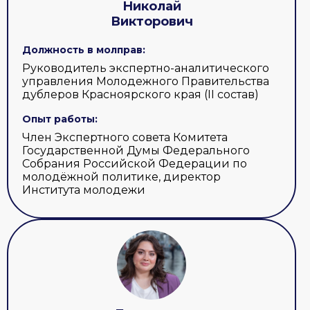
Николай
Викторович
Должность в молправ:
Руководитель экспертно-аналитического
управления Молодежного Правительства
дублеров Красноярского края (II состав)
Опыт работы:
Член Экспертного совета Комитета
Государственной Думы Федерального
Собрания Российской Федерации по
молодёжной политике, директор
Института молодежи