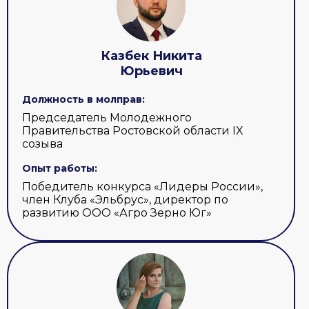
Казбек Никита
Юрьевич
Должность в молправ:
Председатель Молодежного
Правительства Ростовской области IX
созыва
Опыт работы:
Победитель конкурса «Лидеры России»,
член Клуба «Эльбрус», директор по
развитию ООО «Агро Зерно Юг»