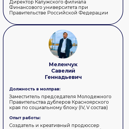
Директор Калужского филиала
Финансового университета при
Правительстве Российской Федерации
Меленчук
Савелий
Геннадьевич
Должность в молправ:
Заместитель председателя Молодежного
Правительства дублеров Красноярского
края по социальному блоку (IV, V состав)
Опыт работы:
Создатель и креативный продюссер